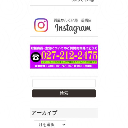
アーカイブ
ア