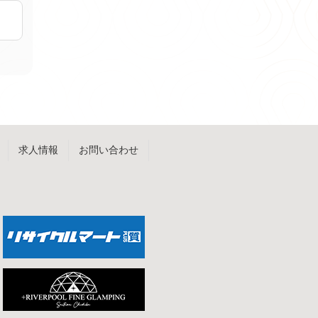
求人情報
お問い合わせ