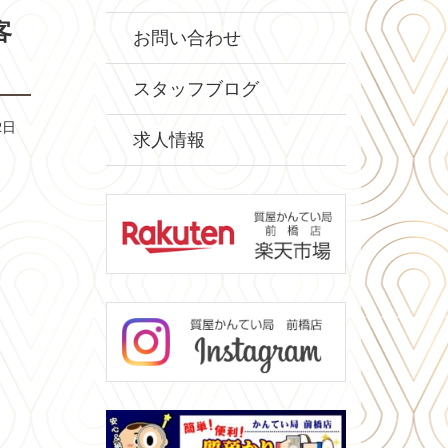
客
お問い合わせ
スタッフブログ
2日
求人情報