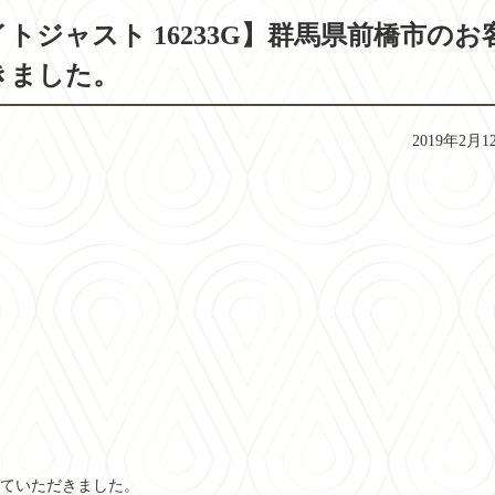
イトジャスト 16233G】群馬県前橋市のお
きました。
2019年2月1
させていただきました。