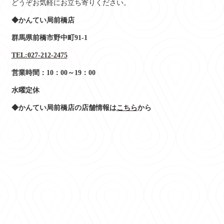
どうぞお気軽にお立ち寄りください。
◆かんてい局前橋店
群馬県前橋市野中町91-1
TEL:027-212-2475
営業時間：10：00～19：00
水曜定休
◆かんてい局前橋店の店舗情報は
こちら
から