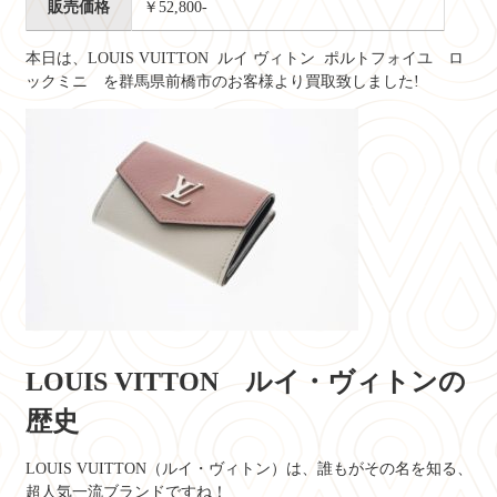
販売価格
￥52,800-
本日は、
LOUIS VUITTON ルイ ヴィトン ポルトフォイユ ロ
ックミニ
を群馬県前橋市のお客様より買取致しました!
LOUIS VITTON ルイ・ヴィトンの
歴史
LOUIS VUITTON（ルイ・ヴィトン）は、誰もがその名を知る、
超人気一流ブランドですね！