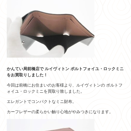
かんてい局前橋店で ルイヴィトン ポルトフォイユ・ロックミニ
をお買取りしました！
今回は前橋にお住まいのお客様より、ルイヴィトンの ポルトフ
ォイユ・ロックミニを買取り致しました。
エレガントでコンパクトなミニ財布。
カーフレザーの柔らかい触り心地がやみつきになります。