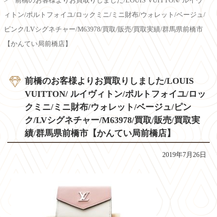
前橋のお客様よりお買取りしました/LOUIS VUITTON/ ルイヴ
ィトン/ポルトフォイユ/ロックミニ/ミニ財布/ウォレット/ベージュ/
ピンク/LVシグネチャー/M63978/買取/販売/買取実績/群馬県前橋市
【かんてい局前橋店】
前橋のお客様よりお買取りしました/LOUIS
VUITTON/ ルイヴィトン/ポルトフォイユ/ロッ
クミニ/ミニ財布/ウォレット/ベージュ/ピン
ク/LVシグネチャー/M63978/買取/販売/買取実
績/群馬県前橋市【かんてい局前橋店】
2019年7月26日