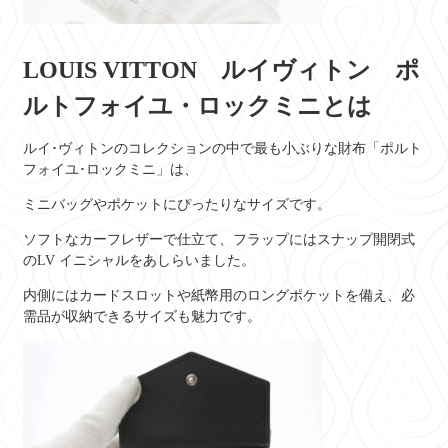
LOUIS VITTON ルイヴィトン ポ
ルトフォイユ・ロックミニとは
ルイ･ヴィトンのコレクションの中で最も小ぶりな財布「ポルト
フォイユ･ロックミニ」は、
ミニバッグやポケットにぴったりなサイズです。
ソフトなカーフレザーで仕立て、フラップにはスナップ開閉式
のLV イニシャルをあしらいました。
内側にはカードスロットや紙幣用のロングポケットを備え、必
需品が収納できるサイズも魅力です。