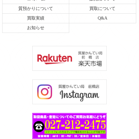
質預かりについて
買取について
買取実績
Q&A
お知らせ