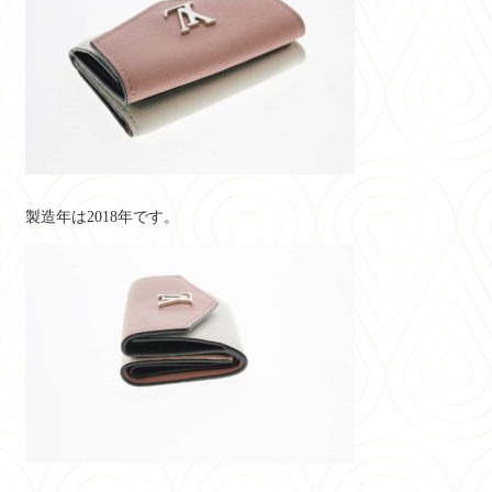
製造年は2018年です。