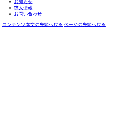
お知らせ
求人情報
お問い合わせ
コンテンツ本文の先頭へ戻る
ページの先頭へ戻る