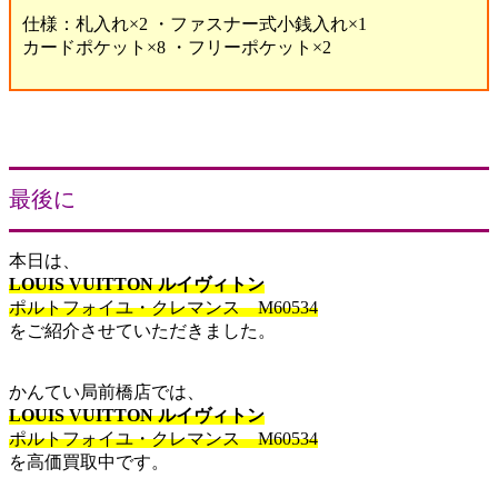
仕様：札入れ×2 ・ファスナー式小銭入れ×1
カードポケット×8 ・フリーポケット×2
最後に
本日は、
LOUIS VUITTON ルイヴィトン
ポルトフォイユ・クレマンス M60534
をご紹介させていただきました。
かんてい局前橋店では、
LOUIS VUITTON ルイヴィトン
ポルトフォイユ・クレマンス M60534
を高価買取中です。