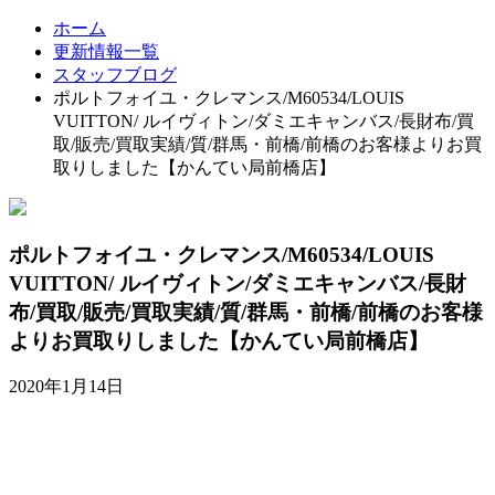
ホーム
更新情報一覧
スタッフブログ
ポルトフォイユ・クレマンス/M60534/LOUIS
VUITTON/ ルイヴィトン/ダミエキャンバス/長財布/買
取/販売/買取実績/質/群馬・前橋/前橋のお客様よりお買
取りしました【かんてい局前橋店】
ポルトフォイユ・クレマンス/M60534/LOUIS
VUITTON/ ルイヴィトン/ダミエキャンバス/長財
布/買取/販売/買取実績/質/群馬・前橋/前橋のお客様
よりお買取りしました【かんてい局前橋店】
2020年1月14日