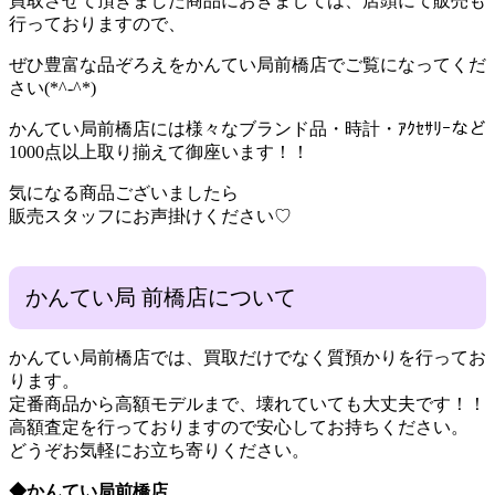
買取させて頂きました商品におきましては、店頭にて販売も
行っておりますので、
ぜひ豊富な品ぞろえをかんてい局前橋店でご覧になってくだ
さい(*^-^*)
かんてい局前橋店には様々なブランド品・時計・ｱｸｾｻﾘｰなど
1000点以上取り揃えて御座います！！
気になる商品ございましたら
販売スタッフにお声掛けください♡
かんてい局 前橋店について
かんてい局前橋店では、買取だけでなく質預かりを行ってお
ります。
定番商品から高額モデルまで、壊れていても大丈夫です！！
高額査定を行っておりますので安心してお持ちください。
どうぞお気軽にお立ち寄りください。
◆かんてい局前橋店