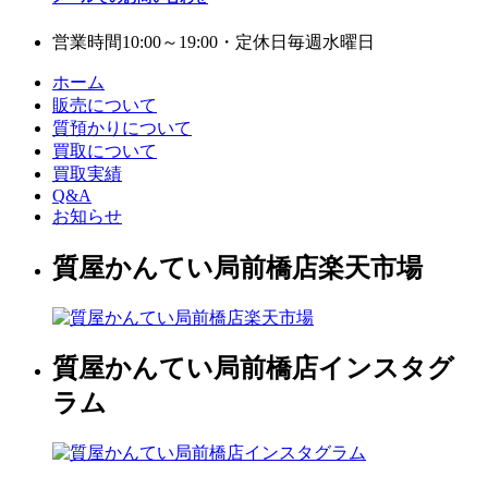
営業時間
10:00～19:00・定休日
毎週水曜日
ホーム
販売について
質預かりについて
買取について
買取実績
Q&A
お知らせ
質屋かんてい局前橋店楽天市場
質屋かんてい局前橋店インスタグ
ラム