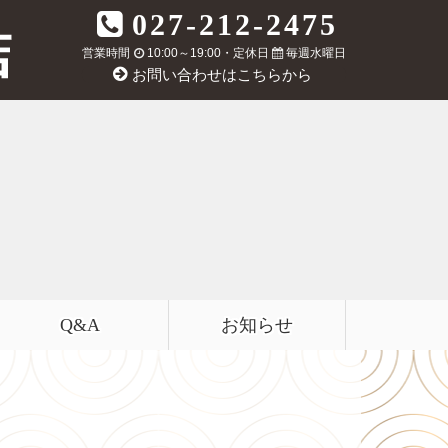
027-212-2475
営業時間
10:00～19:00・定休日
毎週水曜日
お問い合わせはこちらから
Q&A
お知らせ
！ルイヴィトン買取強化！