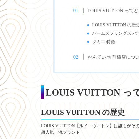
LOUIS VUITTON っ
LOUIS VUITTON の歴
パームスプリングス バ
ダミエ 特徴
かんてい局 前橋店につ
LOUIS VUITTON
LOUIS VUITTON の歴史
LOUIS VUITTON【ルイ・ヴィトン】は誰もが
超人気一流ブランド