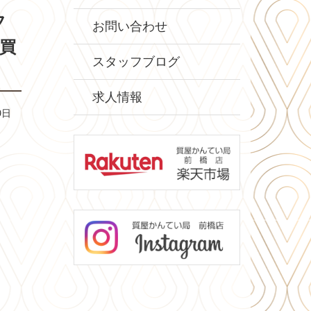
フ
お問い合わせ
ン買
スタッフブログ
求人情報
9日