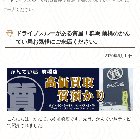
ドライブスルーがある質屋！群馬 前橋のかんてい局お気軽に
ご来店ください。
ドライブスルーがある質屋！群馬 前橋のかん
てい局お気軽にご来店ください。
2020年6月19日
こんにちは、かんてい局 前橋店です。先日、かんてい局テレビ
で紹介されました。