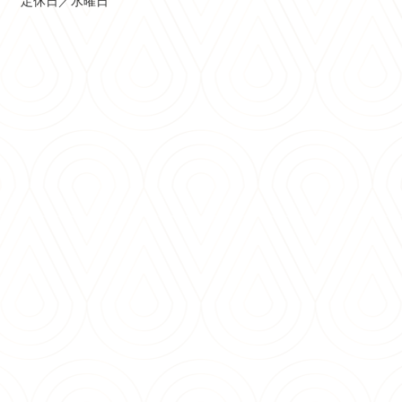
定休日／水曜日