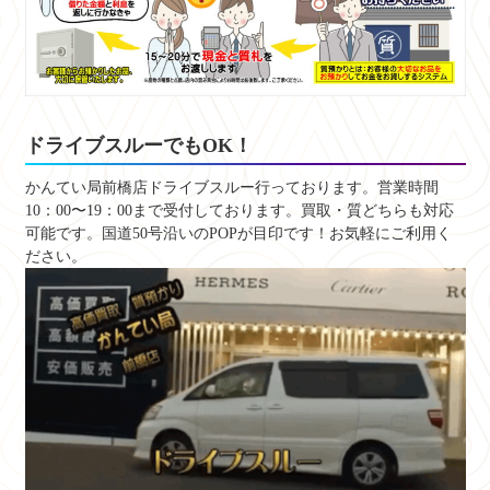
ドライブスルーでもOK！
かんてい局前橋店ドライブスルー行っております。営業時間
10：00〜19：00まで受付しております。買取・質どちらも対応
可能です。国道50号沿いのPOPが目印です！お気軽にご利用く
ださい。