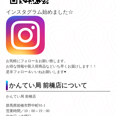
インスタグラム始めました☆
お気軽にフォローをお願い致します。
お得な情報や新入荷商品などいち早くお届けします！！
是非フォロー＆いいねお願いします♥
かんてい局 前橋店について
かんてい局 前橋店
群馬県前橋市野中町91-1
営業時間／10：00～19：00