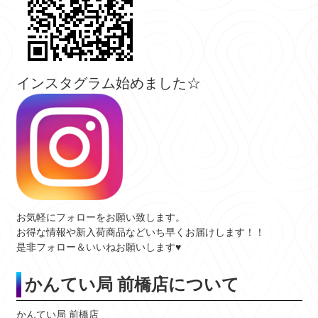
インスタグラム始めました☆
お気軽にフォローをお願い致します。
お得な情報や新入荷商品などいち早くお届けします！！
是非フォロー＆いいねお願いします♥
かんてい局 前橋店について
かんてい局 前橋店