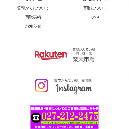
質預かりについて
買取について
買取実績
Q&A
お知らせ