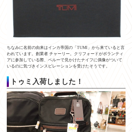
ちなみに名前の由来はインカ帝国の「TUMI」から来ていると言
われています。創業者 チャーリー。クリフォードがボランティ
アに参加している際、ペルーで見かけたナイフに偶像がついて
いるのに気づきインスピレーションを受けたそうです。
トゥミ入荷しました！