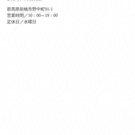
群馬県前橋市野中町91-1
営業時間／10：00～19：00
定休日／水曜日