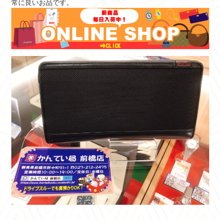
常に良いお品です。