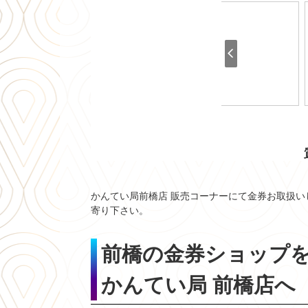
かんてい局前橋店 販売コーナーにて金券お取扱
寄り下さい。
前橋の金券ショップ
かんてい局 前橋店へ