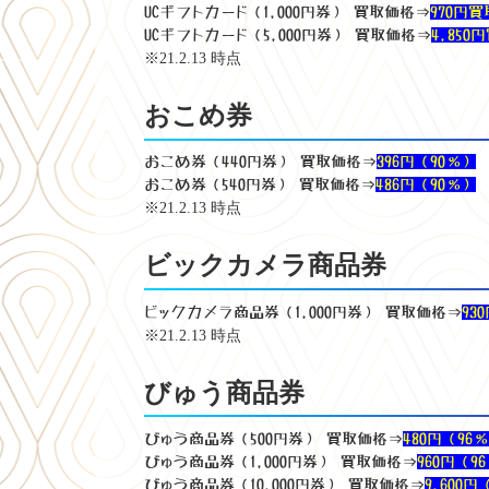
UCギフトカード（1,000円券） 買取価格⇒
970円
UCギフトカード（5,000円券） 買取価格⇒
4,850
※21.2.13 時点
おこめ券
おこめ券（440円券） 買取価格⇒
396円（90％）
おこめ券（540円券） 買取価格⇒
486円（90％）
※21.2.13 時点
ビックカメラ商品券
ビックカメラ商品券（1,000円券） 買取価格⇒
93
※21.2.13 時点
びゅう商品券
びゅう商品券（500円券） 買取価格⇒
480円（96
びゅう商品券（1,000円券） 買取価格⇒
960円（9
びゅう商品券（10,000円券） 買取価格⇒
9,600円