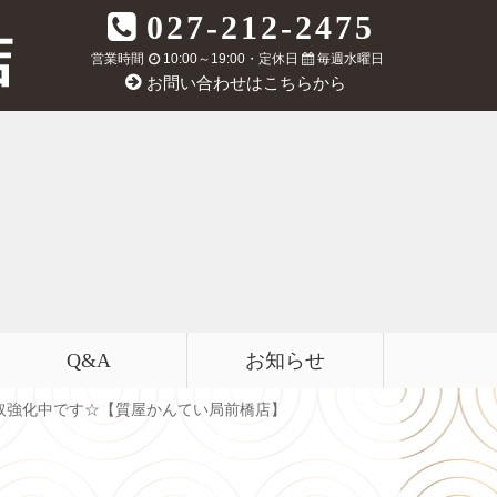
027-212-2475
営業時間
10:00～19:00・定休日
毎週水曜日
お問い合わせはこちらから
Q&A
お知らせ
取強化中です☆【質屋かんてい局前橋店】