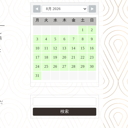
月
火
水
木
金
土
日
1
2
ん
局
3
4
5
6
7
8
9
10
11
12
13
14
15
16
と
17
18
19
20
21
22
23
24
25
26
27
28
29
30
31
だ