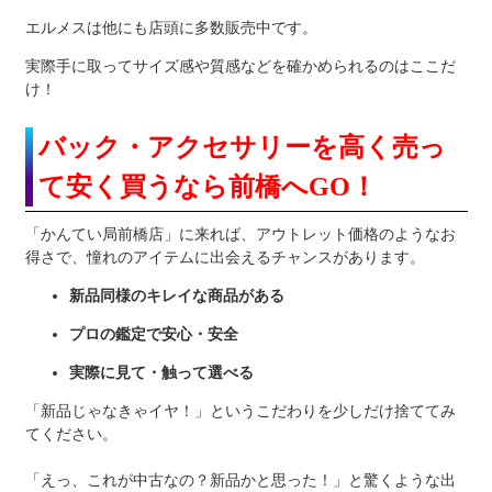
エルメスは他にも店頭に多数販売中です。
実際手に取ってサイズ感や質感などを確かめられるのはここだ
け！
バック・アクセサリーを高く売っ
て安く買うなら前橋へGO！
「かんてい局前橋店」に来れば、アウトレット価格のようなお
得さで、憧れのアイテムに出会えるチャンスがあります。
新品同様のキレイな商品がある
プロの鑑定で安心・安全
実際に見て・触って選べる
「新品じゃなきゃイヤ！」というこだわりを少しだけ捨ててみ
てください。
「えっ、これが中古なの？新品かと思った！」と驚くような出