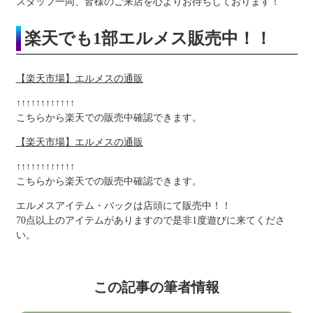
スタッフ一同、皆様のご来店を心よりお待ちしております！
楽天でも1部エルメス販売中！！
【楽天市場】エルメスの通販
↑↑↑↑↑↑↑↑↑↑↑↑
こちらから楽天での販売中確認できます。
【楽天市場】エルメスの通販
↑↑↑↑↑↑↑↑↑↑↑↑
こちらから楽天での販売中確認できます。
エルメスアイテム・バックは店頭にて販売中！！
70点以上のアイテムがありますので是非1度遊びに来てくださ
い。
この記事の筆者情報