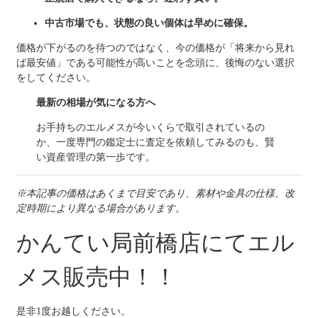
中古市場でも、状態の良い個体は早めに確保。
価格が下がるのを待つのではなく、今の価格が「将来から見れ
ば最安値」である可能性が高いことを念頭に、後悔のない選択
をしてください。
最新の相場が気になる方へ
お手持ちのエルメスが今いくらで取引されているの
か、一度専門の鑑定士に査定を依頼してみるのも、賢
い資産管理の第一歩です。
※本記事の価格はあくまで目安であり、素材や金具の仕様、改
定時期により異なる場合があります。
かんてい局前橋店にてエル
メス販売中！！
是非1度お越しください。