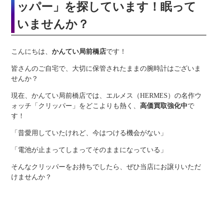
ッパー」を探しています！眠って
いませんか？
こんにちは、
かんてい局前橋店
です！
皆さんのご自宅で、大切に保管されたままの腕時計はございま
せんか？
現在、かんてい局前橋店では、エルメス（HERMES）の名作ウ
ォッチ「クリッパー」をどこよりも熱く、
高価買取強化中
で
す！
「昔愛用していたけれど、今はつける機会がない」
「電池が止まってしまってそのままになっている」
そんなクリッパーをお持ちでしたら、ぜひ当店にお譲りいただ
けませんか？