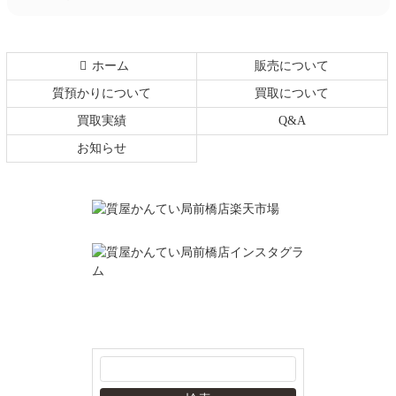
ホーム
販売について
質預かりについて
買取について
買取実績
Q&A
お知らせ