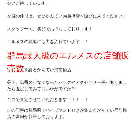
会いが待っています。
今度の休日は、ぜひかんてい局前橋店へ遊びに来てください。
スタッフ一同、笑顔でお待ちしております！
エルメスの買取にも力を入れています！！
群馬最大級のエルメスの店舗販
売数
を誇るかんてい局前橋店
是非、出番の少なくなったバックやアクセサリー等がありまし
たら査定してみてはいかがですか？
全力で査定させていただきます！！！！！
この記事は群馬県でハイブランド好きが集まるかんてい局前橋
店の富田が執筆しております。