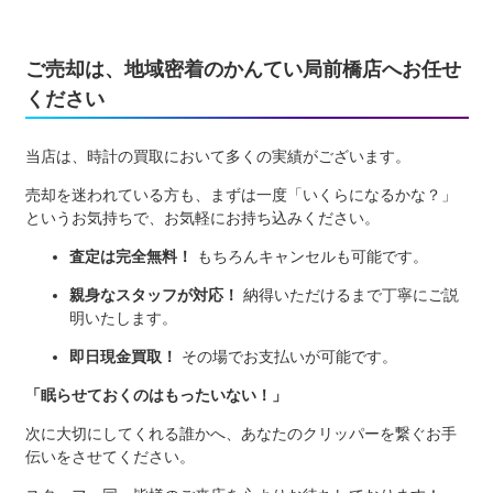
ご売却は、地域密着のかんてい局前橋店へお任せ
ください
当店は、時計の買取において多くの実績がございます。
売却を迷われている方も、まずは一度「いくらになるかな？」
というお気持ちで、お気軽にお持ち込みください。
査定は完全無料！
もちろんキャンセルも可能です。
親身なスタッフが対応！
納得いただけるまで丁寧にご説
明いたします。
即日現金買取！
その場でお支払いが可能です。
「眠らせておくのはもったいない！」
次に大切にしてくれる誰かへ、あなたのクリッパーを繋ぐお手
伝いをさせてください。