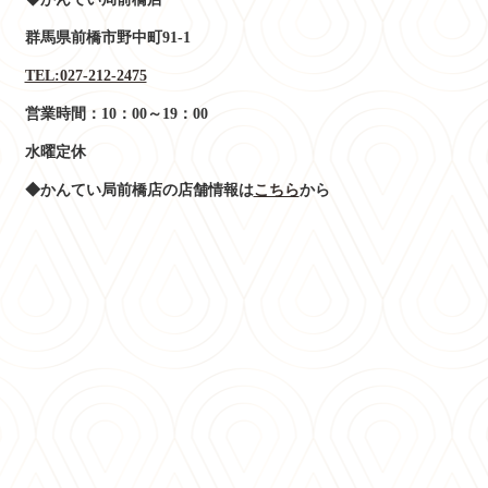
群馬県前橋市野中町91-1
TEL:027-212-2475
営業時間：10：00～19：00
水曜定休
◆かんてい局前橋店の店舗情報は
こちら
から