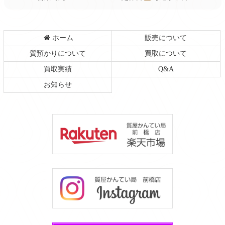
ホーム
販売について
質預かりについて
買取について
買取実績
Q&A
お知らせ