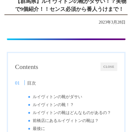
【群馬県】ルイヴィトンの靴がダサい！？実物
で9個紹介！！センス必須から番人うけまで！
2023年3月28日
Contents
CLOSE
目次
ルイヴィトンの靴がダサい
ルイヴィトンの靴！？
ルイヴィトンの靴はどんなものがあるの？
前橋店にあるルイヴィトンの靴は？
最後に