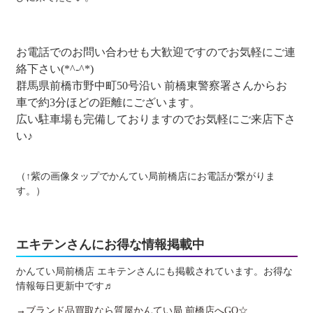
お電話でのお問い合わせも大歓迎ですのでお気軽にご連
絡下さい(*^-^*)
群馬県前橋市野中町50号沿い 前橋東警察署さんからお
車で約3分ほどの距離にございます。
広い駐車場も完備しておりますのでお気軽にご来店下さ
い♪
（↑紫の画像タップでかんてい局前橋店にお電話が繋がりま
す。）
エキテンさんにお得な情報掲載中
かんてい局前橋店 エキテンさんにも掲載されています。お得な
情報毎日更新中です♬
→ブランド品買取なら質屋かんてい局 前橋店へGO☆