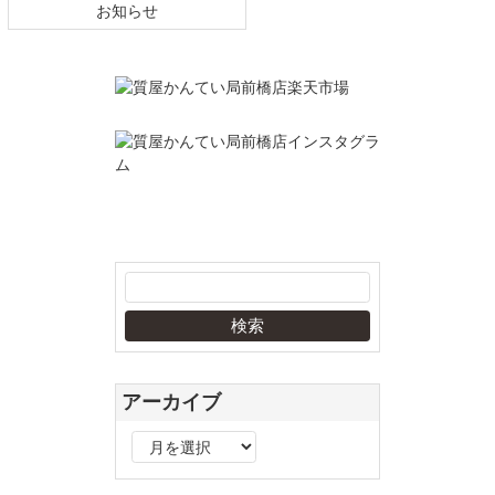
お知らせ
アーカイブ
ア
ー
カ