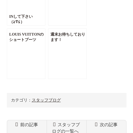
INして下さい
（≧∇≦）
LOUIS VUITTONの
週末お待ちしており
ショートブーツ
ます！
カテゴリ：
スタッフブログ
前の記事
スタッフブ
次の記事
ログの一覧へ