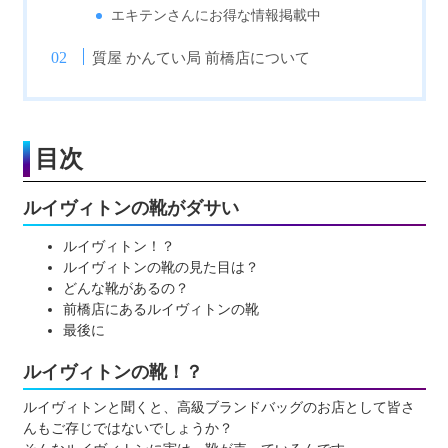
エキテンさんにお得な情報掲載中
質屋 かんてい局 前橋店について
目次
ルイヴィトンの靴がダサい
ルイヴィトン！？
ルイヴィトンの靴の見た目は？
どんな靴があるの？
前橋店にあるルイヴィトンの靴
最後に
ルイヴィトンの靴！？
ルイヴィトンと聞くと、高級ブランドバッグのお店として皆さ
んもご存じではないでしょうか？