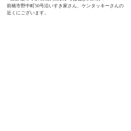
前橋市野中町50号沿いすき家さん、ケンタッキーさんの
近くにございます。