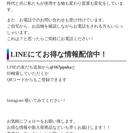
時代と共に私たちが使用する物も変わり質屋も変化をしていま
す。
また、お電話でのお問い合わせも受け付けています。
ご自宅から、お品物を確認しながらお電話をされる方もいらっ
しゃいます。
これは？と思ったらご気軽にお電話ください！
LINEにてお得な情報配信中！
LINEの友だち追加から
@167ppnha
と
ID検索していただくか
QRコードからもご登録できます
Instagram 覗いてみてください！
お気軽にフォローをお願い致します。
お得な情報や新入荷商品などいち早くお届けします！！