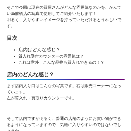
そこで今回は現在の質屋さんがどんな雰囲気なのかを、かんて
い局前橋店の写真で使用してご紹介いたします！
明るく、入りやすいイメージを持っていただけるとうれしいで
す。
目次
店内は
どんな感じ？
質入れ受付カウンターの雰囲気は？
これは意外！こんな品物も質入れできるの！？
店内のどんな感じ？
まず店内入り口はこんなの写真です。右は販売コーナーになっ
ています。
左が質入れ・買取りカウンターです。
そして店内ですが明るく、普通の店舗のようにお買い物ができ
るようになっていますので、気軽に入りやすいのではないでし
ょうか