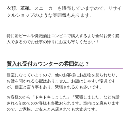
衣類、革靴、スニーカーも販売していますので、リサイ
クルショップのような雰囲気もあります。
特に缶ビールや発泡酒はコンビニで購入するより全然お安く購
入できるのでお仕事の帰りにお立ち寄りください！
質入れ受付カウンターの雰囲気は？
個室になっていますので、他のお客様にお品物を見られたり、
お話を聞かれる心配はありません。お話はしやすい環境です
が、個室と言う事もあり、緊張される方も多いです。
お客様のから「ドキドキしました」「緊張しました」などお話
される初めてのお客様も多数おられます。室内は２席あります
ので、ご家族、ご友人と来店されても大丈夫です。