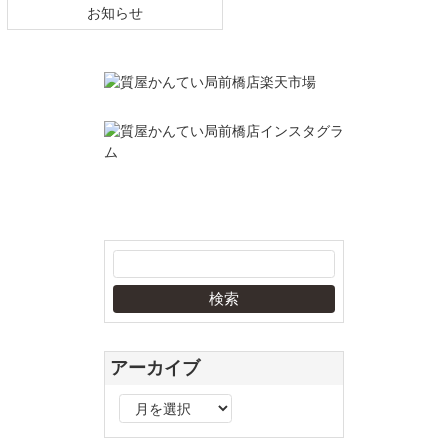
お知らせ
アーカイブ
ア
ー
カ