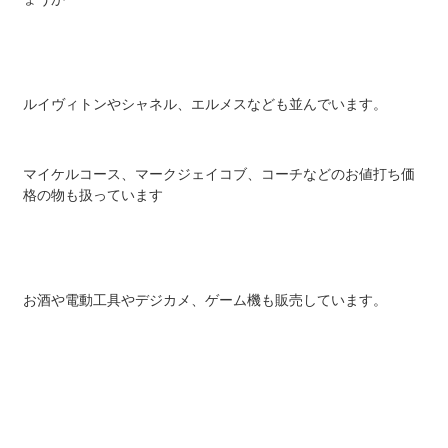
ルイヴィトンやシャネル、エルメスなども並んでいます。
マイケルコース、マークジェイコブ、コーチなどのお値打ち価
格の物も扱っています
お酒や電動工具やデジカメ、ゲーム機も販売しています。