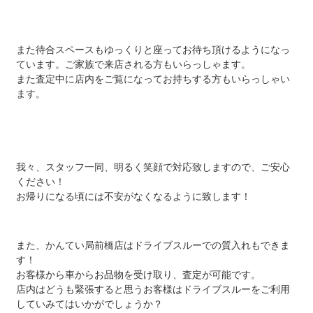
また待合スペースもゆっくりと座ってお待ち頂けるようになっ
ています。ご家族で来店される方もいらっしゃます。
また査定中に店内をご覧になってお持ちする方もいらっしゃい
ます。
我々、スタッフ一同、明るく笑顔で対応致しますので、ご安心
ください！
お帰りになる頃には不安がなくなるように致します！
また、かんてい局前橋店はドライブスルーでの質入れもできま
す！
お客様から車からお品物を受け取り、査定が可能です。
店内はどうも緊張すると思うお客様はドライブスルーをご利用
していみてはいかがでしょうか？