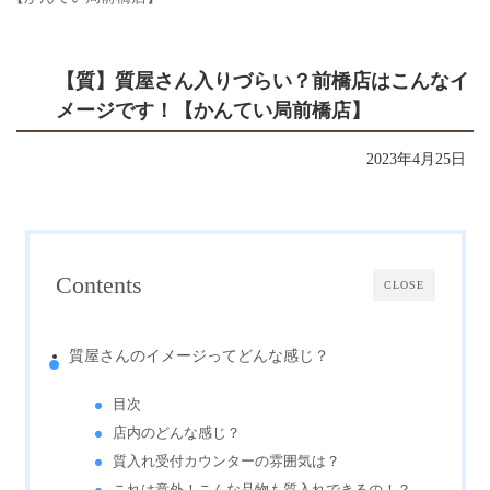
【質】質屋さん入りづらい？前橋店はこんなイ
メージです！【かんてい局前橋店】
2023年4月25日
Contents
CLOSE
質屋さんのイメージってどんな感じ？
目次
店内のどんな感じ？
質入れ受付カウンターの雰囲気は？
これは意外！こんな品物も質入れできるの！？