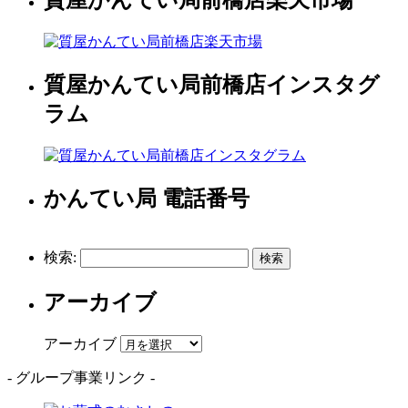
質屋かんてい局前橋店楽天市場
質屋かんてい局前橋店インスタグ
ラム
かんてい局 電話番号
検索:
アーカイブ
アーカイブ
- グループ事業リンク -