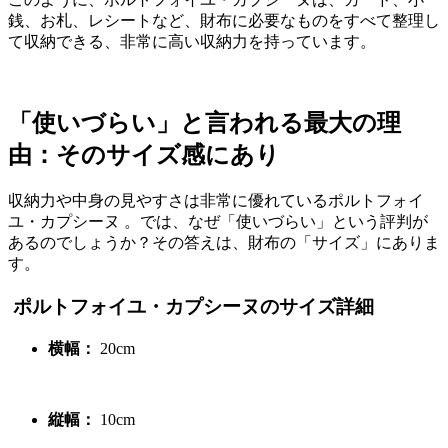
銭、お札、レシートなど、財布に必要なものをすべて整理し
て収納できる、非常に高い収納力を持っています。
「使いづらい」と言われる最大の理
由：そのサイズ感にあり
収納力や中身の見やすさは非常に優れているポルトフォイ
ユ・カプシーヌ
。では、なぜ「使いづらい」という評判が
あるのでしょうか？その答えは、財布の「サイズ」にありま
す
。
ポルトフォイユ・カプシーヌのサイズ詳細
横幅：
20cm
縦幅：
10cm