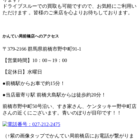
ドライブスルーでの買取も可能ですので、お気軽にご利用い
ただけます
。皆様のご来店を心よりお待ちしております。
かんてい局前橋店へのアクセス
〒379-2166 群馬県前橋市野中町91-1
【営業時間】10：00～19：00
【定休日】水曜日
●前橋駅からお車で約15分！
●当店最寄り駅 前橋大島駅からは徒歩約20分！
前橋市野中町50号沿い、すき家さん、ケンタッキー野中町店
さんの近くにございます。青いのぼりが目印です！！
（↑紫の画像タップでかんてい局前橋店にお電話が繋がりま