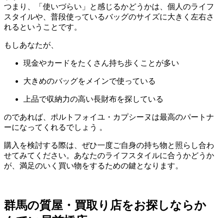
つまり、「使いづらい」と感じるかどうかは、個人のライフ
スタイルや、普段使っているバッグのサイズに大きく左右さ
れるということです。
もしあなたが、
現金やカードをたくさん持ち歩くことが多い
大きめのバッグをメインで使っている
上品で収納力の高い長財布を探している
のであれば、ポルトフォイユ・カプシーヌは最高のパートナ
ーになってくれるでしょう
。
購入を検討する際は、ぜひ一度ご自身の持ち物と照らし合わ
せてみてください。あなたのライフスタイルに合うかどうか
が、満足のいく買い物をするための鍵となります。
群馬の質屋・買取り店をお探しならか