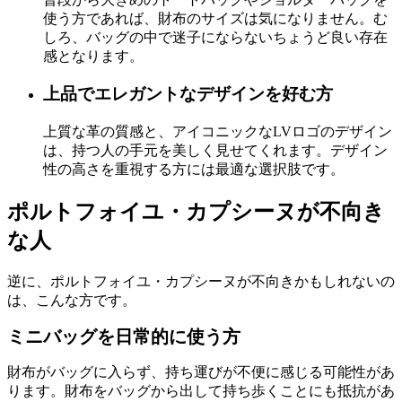
使う方であれば、財布のサイズは気になりません。む
しろ、バッグの中で迷子にならないちょうど良い存在
感となります。
上品でエレガントなデザインを好む方
上質な革の質感と、アイコニックなLVロゴのデザイン
は、持つ人の手元を美しく見せてくれます。デザイン
性の高さを重視する方には最適な選択肢です。
ポルトフォイユ・カプシーヌが不向き
な人
逆に、ポルトフォイユ・カプシーヌが不向きかもしれないの
は、こんな方です。
ミニバッグを日常的に使う方
財布がバッグに入らず、持ち運びが不便に感じる可能性があ
ります。財布をバッグから出して持ち歩くことにも抵抗があ