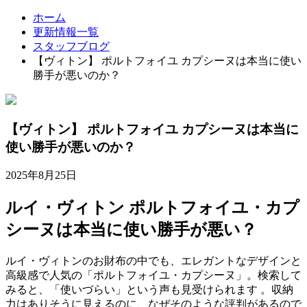
ホーム
更新情報一覧
スタッフブログ
【ヴィトン】 ポルトフォイユ カプシーヌは本当に使い
勝手が悪いのか？
【ヴィトン】 ポルトフォイユ カプシーヌは本当に
使い勝手が悪いのか？
2025年8月25日
ルイ・ヴィトン ポルトフォイユ・カプ
シーヌは本当に使い勝手が悪い？
ルイ・ヴィトンのお財布の中でも、エレガントなデザインと
高級感で人気の「ポルトフォイユ・カプシーヌ」。検索して
みると、「使いづらい」という声も見受けられます
。収納
力はありそうに見えるのに、なぜそのような評判があるので