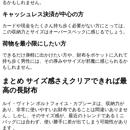
るかもしれません。
キャッシュレス決済が中心の方
カードや現金をたくさん持ち歩く必要がない方にとっては、
この収納力とサイズはオーバースペックに感じるでしょう。
荷物を最小限にしたい方
できるだけ身軽に出かけたい方や、財布をポケットに入れて
持ち歩く男性には、その厚みやサイズが邪魔に感じられるか
もしれません。
まとめ サイズ感さえクリアできれば最
高の長財布
ルイ・ヴィトン ポルトフォイユ・カプシーヌは、収納力が
あり、非常に使いやすいお財布であることは間違いありませ
ん
。しかし、そのサイズ感が、最近のトレンドであるミニ
バッグには合わず、使い勝手に差が出てしまう可能性があり
ます
。