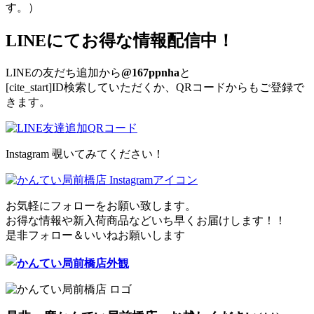
す。）
LINEにてお得な情報配信中！
LINEの友だち追加から
@167ppnha
と
[cite_start]ID検索していただくか、QRコードからもご登録で
きます。
Instagram 覗いてみてください！
お気軽にフォローをお願い致します。
お得な情報や新入荷商品などいち早くお届けします！！
是非フォロー＆いいねお願いします