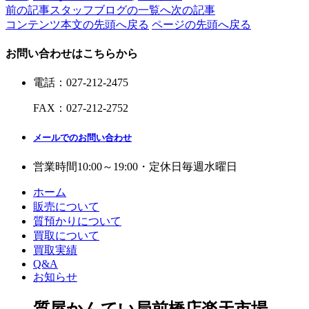
前の記事
スタッフブログの一覧へ
次の記事
コンテンツ本文の先頭へ戻る
ページの先頭へ戻る
お問い合わせはこちらから
電話
：
027-212-2475
FAX
：
027-212-2752
メールでのお問い合わせ
営業時間
10:00～19:00・定休日
毎週水曜日
ホーム
販売について
質預かりについて
買取について
買取実績
Q&A
お知らせ