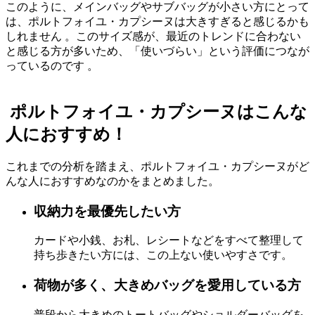
このように、メインバッグやサブバッグが小さい方にとって
は、ポルトフォイユ・カプシーヌは大きすぎると感じるかも
しれません
。このサイズ感が、最近のトレンドに合わない
と感じる方が多いため、「使いづらい」という評価につなが
っているのです
。
ポルトフォイユ・カプシーヌはこんな
人におすすめ！
これまでの分析を踏まえ、ポルトフォイユ・カプシーヌがど
んな人におすすめなのかをまとめました。
収納力を最優先したい方
カードや小銭、お札、レシートなどをすべて整理して
持ち歩きたい方には、この上ない使いやすさです。
荷物が多く、大きめバッグを愛用している方
普段から大きめのトートバッグやショルダーバッグを