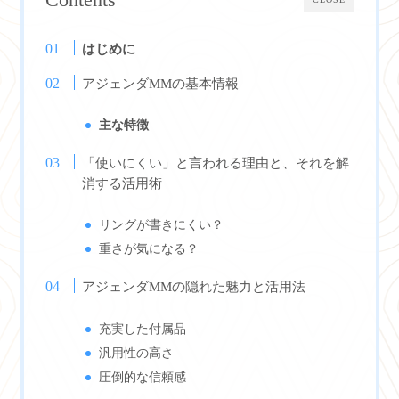
はじめに
アジェンダMMの基本情報
主な特徴
「使いにくい」と言われる理由と、それを解
消する活用術
リングが書きにくい？
重さが気になる？
アジェンダMMの隠れた魅力と活用法
充実した付属品
汎用性の高さ
圧倒的な信頼感