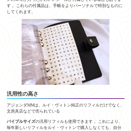
す
。これらの付属品は、手帳をよりパーソナルで特別なものに
してくれます。
汎用性の高さ
アジェンダMMは、ルイ・ヴィトン純正のリフィルだけでなく、
文房具店などで売られている
バイブルサイズ
の汎用リフィルも使用できます
。これにより、
毎年新しいリフィルをルイ・ヴィトンで購入しなくても、自分