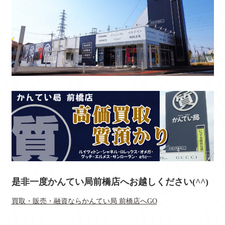
是非一度かんてい局前橋店へお越しください(^^)
買取・販売・融資ならかんてい局 前橋店へGO