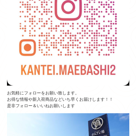
お気軽にフォローをお願い致します。
お得な情報や新入荷商品などいち早くお届けします！！
是非フォロー＆いいねお願いします