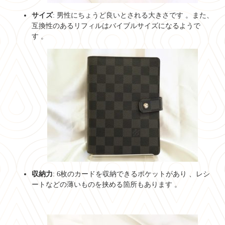
サイズ
: 男性にちょうど良いとされる大きさです
。また、
互換性のあるリフィルはバイブルサイズになるようで
す
。
収納力
: 6枚のカードを収納できるポケットがあり
、レシ
ートなどの薄いものを挟める箇所もあります
。