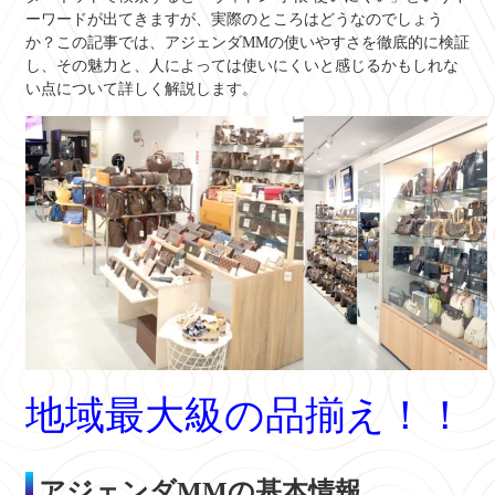
ーワードが出てきますが、実際のところはどうなのでしょう
か？この記事では、アジェンダMMの使いやすさを徹底的に検証
し、その魅力と、人によっては使いにくいと感じるかもしれな
い点について詳しく解説します。
地域最大級の品揃え！！
アジェンダMMの基本情報