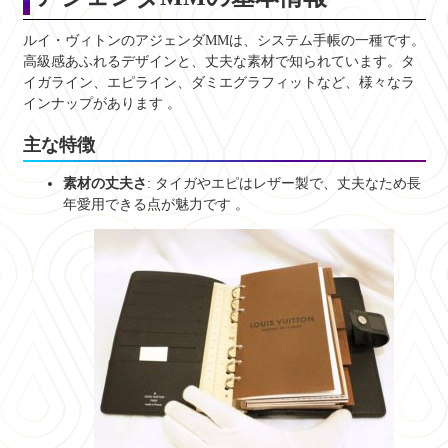
ルイ・ヴィトンのアジェンダMMは、システム手帳の一種です。
高級感あふれるデザインと、丈夫な素材で知られています。タ
イガライン、エピライン、ダミエグラフィットなど、様々なラ
インナップがあります
。
主な特徴
素材の丈夫さ
: タイガやエピはレザー製で、丈夫なため長
年愛用できる点が魅力です
。