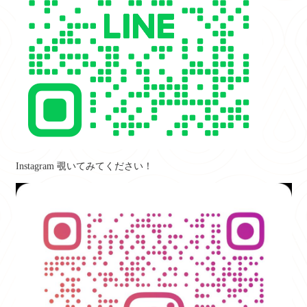
Instagram 覗いてみてください！