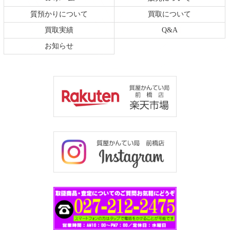
質預かりについて
買取について
買取実績
Q&A
お知らせ