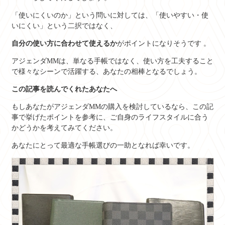
「使いにくいのか」という問いに対しては、「使いやすい・使
いにくい」という二択ではなく、
自分の使い方に合わせて使えるか
がポイントになりそうです
。
アジェンダMMは、単なる手帳ではなく、使い方を工夫すること
で様々なシーンで活躍する、あなたの相棒となるでしょう。
この記事を読んでくれたあなたへ
もしあなたがアジェンダMMの購入を検討しているなら、この記
事で挙げたポイントを参考に、ご自身のライフスタイルに合う
かどうかを考えてみてください。
あなたにとって最適な手帳選びの一助となれば幸いです。