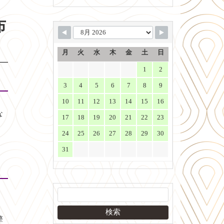
布
月
火
水
木
金
土
日
1
2
3
4
5
6
7
8
9
10
11
12
13
14
15
16
な
17
18
19
20
21
22
23
24
25
26
27
28
29
30
31
整