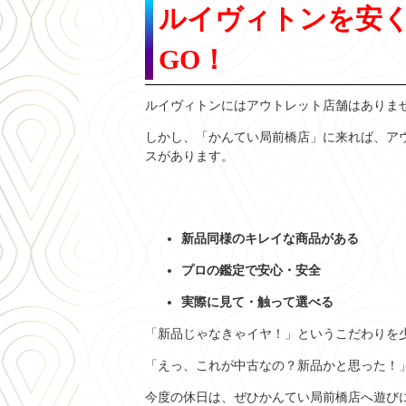
ルイヴィトンを安
GO！
ルイヴィトンにはアウトレット店舗はありま
しかし、「かんてい局前橋店」に来れば、ア
スがあります。
新品同様のキレイな商品がある
プロの鑑定で安心・安全
実際に見て・触って選べる
「新品じゃなきゃイヤ！」というこだわりを
「えっ、これが中古なの？新品かと思った！
今度の休日は、ぜひかんてい局前橋店へ遊び