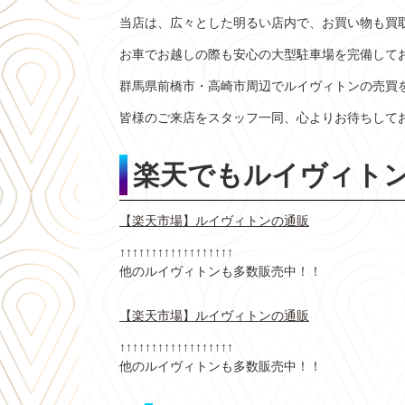
当店は、広々とした明るい店内で、お買い物も買
お車でお越しの際も安心の大型駐車場を完備して
群馬県前橋市・高崎市周辺でルイヴィトンの売買
皆様のご来店をスタッフ一同、心よりお待ちして
楽天でもルイヴィト
【楽天市場】ルイヴィトンの通販
↑↑↑↑↑↑↑↑↑↑↑↑↑↑↑↑↑↑
他のルイヴィトンも多数販売中！！
【楽天市場】ルイヴィトンの通販
↑↑↑↑↑↑↑↑↑↑↑↑↑↑↑↑↑↑
他のルイヴィトンも多数販売中！！