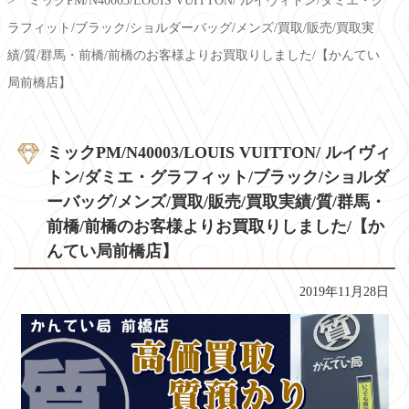
ミックPM/N40003/LOUIS VUITTON/ ルイヴィトン/ダミエ・グ
ラフィット/ブラック/ショルダーバッグ/メンズ/買取/販売/買取実
績/質/群馬・前橋/前橋のお客様よりお買取りしました/【かんてい
局前橋店】
ミックPM/N40003/LOUIS VUITTON/ ルイヴィ
トン/ダミエ・グラフィット/ブラック/ショルダ
ーバッグ/メンズ/買取/販売/買取実績/質/群馬・
前橋/前橋のお客様よりお買取りしました/【か
んてい局前橋店】
2019年11月28日