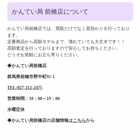
かんてい局 前橋店について
かんてい局前橋店では、買取だけでなく質預かりを行っており
ます。
定番商品から高額モデルまで、壊れていても大丈夫です！！
高額査定を行っておりますので安心してお持ちください。
どうぞお気軽にお立ち寄りください。
◆かんてい局前橋店
群馬県前橋市野中町91-1
TEL:027-212-2475
営業時間：10：00～19：00
水曜定休
◆かんてい局前橋店の店舗情報は
こちら
から