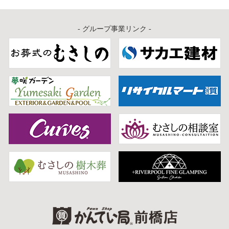
- グループ事業リンク -