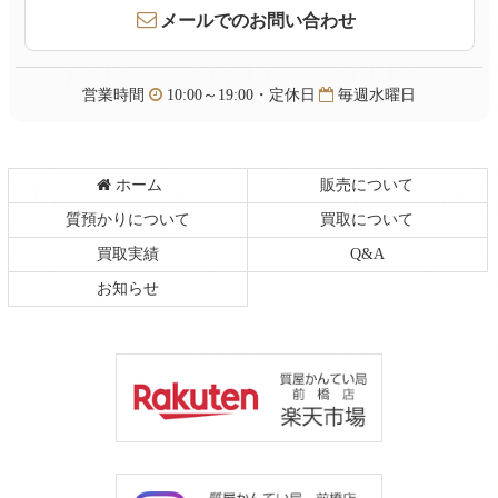
頭
メールでのお問い合わせ
へ
戻
る
営業時間
10:00～19:00・定休日
毎週水曜日
ホーム
販売について
質預かりについて
買取について
買取実績
Q&A
お知らせ