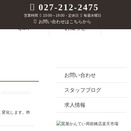
027-212-2475
営業時間
10:00～19:00・定休日
毎週水曜日
お問い合わせはこちらから
Q&A
お知らせ
お問い合わせ
スタッフブログ
求人情報
く変化します。昨