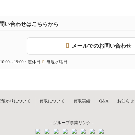
問い合わせはこちらから
メールでのお問い合わせ
10:00～19:00・定休日
毎週水曜日
質預かりについて
買取について
買取実績
Q&A
お知らせ
- グループ事業リンク -