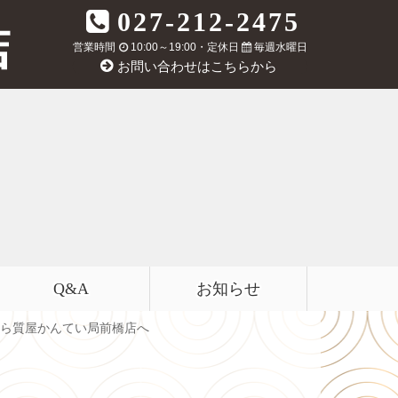
027-212-2475
営業時間
10:00～19:00・定休日
毎週水曜日
お問い合わせはこちらから
Q&A
お知らせ
るなら質屋かんてい局前橋店へ