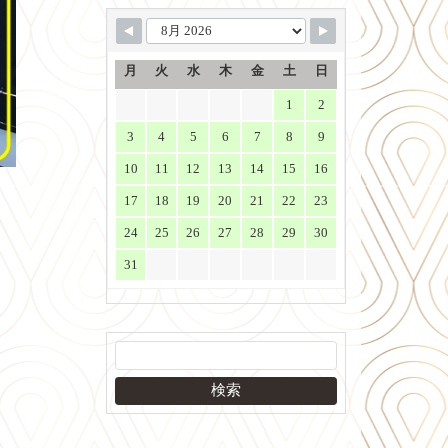
月
火
水
木
金
土
日
1
2
3
4
5
6
7
8
9
10
11
12
13
14
15
16
17
18
19
20
21
22
23
24
25
26
27
28
29
30
31