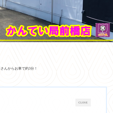
さんからお車で約3分！
CLOSE