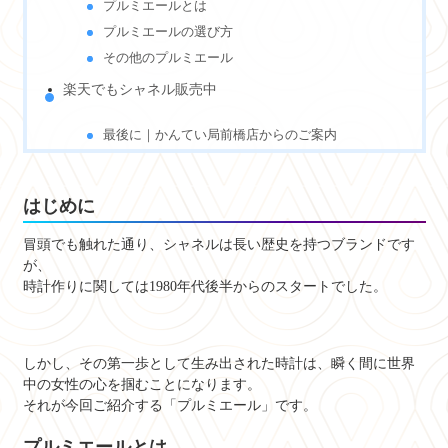
プルミエールとは
プルミエールの選び方
その他のプルミエール
楽天でもシャネル販売中
最後に｜かんてい局前橋店からのご案内
はじめに
冒頭でも触れた通り、シャネルは長い歴史を持つブランドです
が、
時計作りに関しては1980年代後半からのスタートでした。
しかし、その第一歩として生み出された時計は、瞬く間に世界
中の女性の心を掴むことになります。
それが今回ご紹介する「プルミエール」です。
プルミエールとは