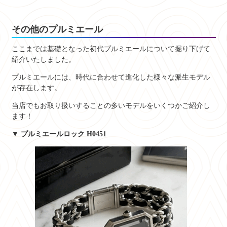
その他のプルミエール
ここまでは基礎となった初代プルミエールについて掘り下げて
紹介いたしました。
プルミエールには、時代に合わせて進化した様々な派生モデル
が存在します。
当店でもお取り扱いすることの多いモデルをいくつかご紹介し
ます！
▼ プルミエールロック H0451