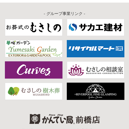
- グループ事業リンク -