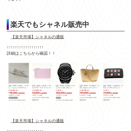
楽天でもシャネル販売中
【楽天市場】シャネルの通販
↑↑↑↑↑↑↑↑↑↑↑↑↑↑↑↑↑↑
詳細はこちらから確認！！
【楽天市場】シャネルの通販