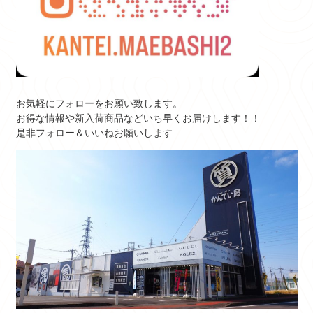
お気軽にフォローをお願い致します。
お得な情報や新入荷商品などいち早くお届けします！！
是非フォロー＆いいねお願いします