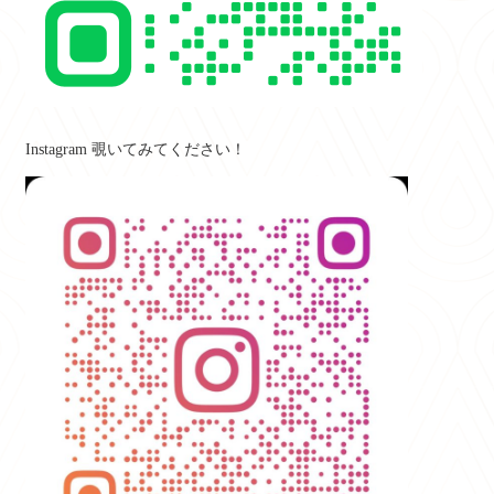
Instagram 覗いてみてください！