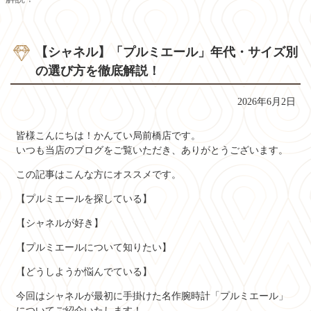
【シャネル】「プルミエール」年代・サイズ別
の選び方を徹底解説！
2026年6月2日
皆様こんにちは！かんてい局前橋店です。
いつも当店のブログをご覧いただき、ありがとうございます。
この記事はこんな方にオススメです。
【プルミエールを探している】
【シャネルが好き】
【プルミエールについて知りたい】
【どうしようか悩んでている】
今回はシャネルが最初に手掛けた名作腕時計「プルミエール」
についてご紹介いたします！