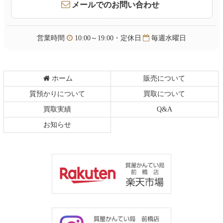
頭
メールでのお問い合わせ
へ
戻
る
営業時間
10:00～19:00・定休日
毎週水曜日
ホーム
販売について
質預かりについて
買取について
買取実績
Q&A
お知らせ