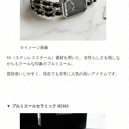
※イメージ画像
SS（ステンレススチール）素材を用いた、女性らしさを残しな
がらもクールな印象のプルミエール。
普段使いしやすく、現在でも非常に人気の高いアイテムです。
▼ プルミエールセラミック H2163