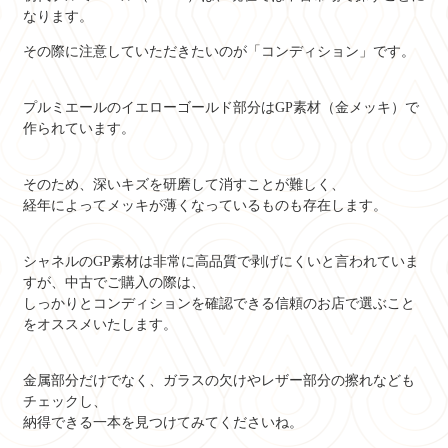
なります。
その際に注意していただきたいのが「コンディション」です。
プルミエールのイエローゴールド部分はGP素材（金メッキ）で
作られています。
そのため、深いキズを研磨して消すことが難しく、
経年によってメッキが薄くなっているものも存在します。
シャネルのGP素材は非常に高品質で剥げにくいと言われていま
すが、中古でご購入の際は、
しっかりとコンディションを確認できる信頼のお店で選ぶこと
をオススメいたします。
金属部分だけでなく、ガラスの欠けやレザー部分の擦れなども
チェックし、
納得できる一本を見つけてみてくださいね。