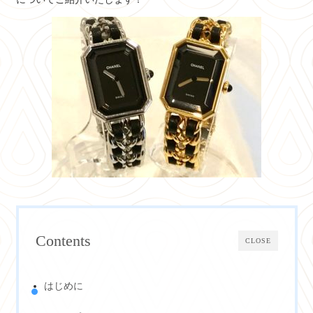
Contents
CLOSE
はじめに