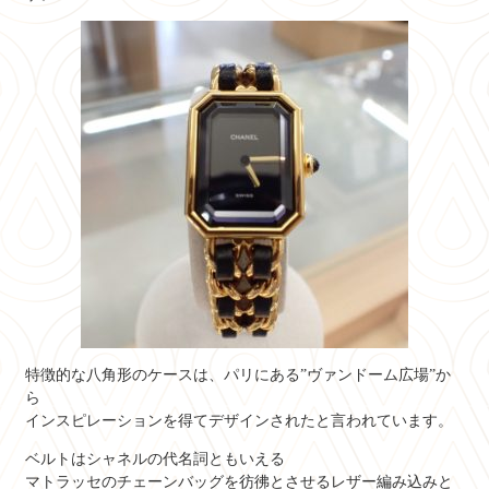
特徴的な八角形のケースは、パリにある”ヴァンドーム広場”か
ら
インスピレーションを得てデザインされたと言われています。
ベルトはシャネルの代名詞ともいえる
マトラッセのチェーンバッグを彷彿とさせるレザー編み込みと