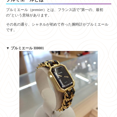
プルミエール（premier）とは、フランス語で”第一の、最初
の”という意味があります。
その名の通り、シャネルが初めて作った腕時計がプルミエール
です。
▼ プルミエール H0001