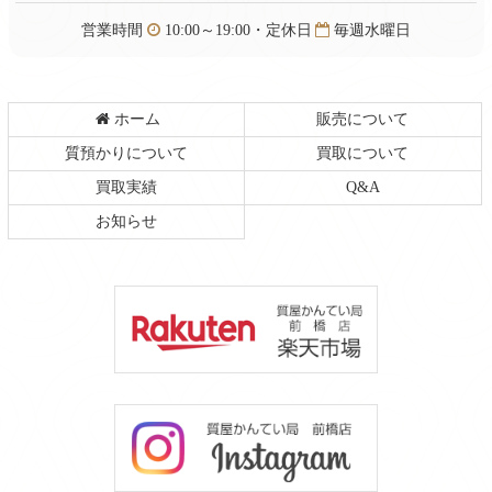
る
営業時間
10:00～19:00・定休日
毎週水曜日
ホーム
販売について
質預かりについて
買取について
買取実績
Q&A
お知らせ