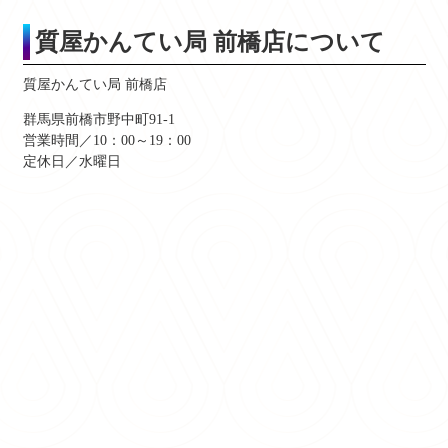
質屋かんてい局 前橋店について
質屋かんてい局 前橋店
群馬県前橋市野中町91-1
営業時間／10：00～19：00
定休日／水曜日