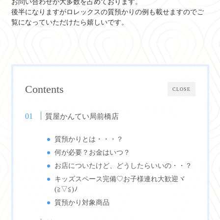
お問い合わせが大多数を占めております。
後半になりますがロレックスの質預かりの例も載せますのでご
覧になっていただけたら嬉しいです。
Contents
CLOSE
質屋かんてい局前橋店
質預かりとは・・・？
何が必要？お金はいつ？
お店についたけど、どうしたらいいの・・？
キッズスペース完備♡お子様連れ大歓迎ヾ
(≧▽≦)ﾉ
質預かり対象商品