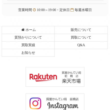
戻
る
営業時間
10:00～19:00・定休日
毎週水曜日
ホーム
販売について
質預かりについて
買取について
買取実績
Q&A
お知らせ