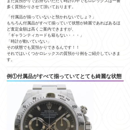
また質預かりでお持ちいただく時計の中でもロレックスは一番
多く質預かりさせて頂いております。
「付属品が揃っていないと預かれないでしょ？」
もちろん付属品がすべて揃っていて状態が綺麗であればあるほ
ど査定金額は高くご案内できますが、
「ギャランティカードも箱もない・・・」
「時計が動いていない」
その状態でも質預かりできるんです！！
それではいくつかロレックスの質預かり例をご紹介していきま
す。
例①付属品がすべて揃っていてとても綺麗な状態