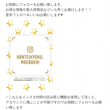
お気軽にフォローをお願い致します。
お得な情報
や
新入荷商品
などいち早くお届けします！！
是非フォロー＆いいねお願いします♥
✅こちらをインスタ内部の読み取り機能を使用して頂くと、
アカウントに飛ぶことが可能ですのでお気軽にフォローをお願
い致します