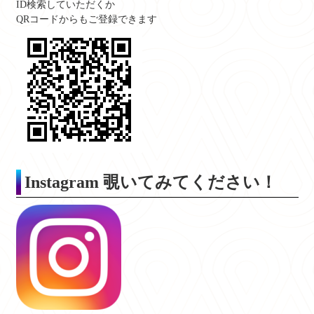
ID検索していただくか
QRコードからもご登録できます
Instagram
覗いてみてください！