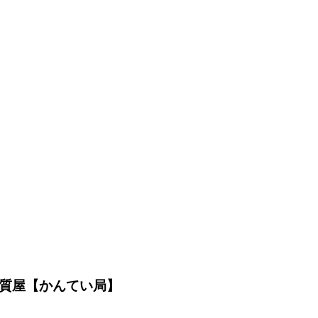
の質屋【かんてい局】