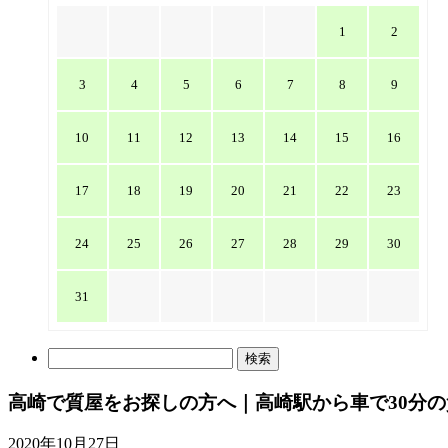
1
2
3
4
5
6
7
8
9
10
11
12
13
14
15
16
17
18
19
20
21
22
23
24
25
26
27
28
29
30
31
検
索:
高崎で質屋をお探しの方へ｜高崎駅から車で30分
2020年10月27日