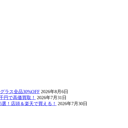
ラス全品30%OFF
2026年8月6日
6万3千円で高価買取！
2026年7月31日
デル5選！店頭＆楽天で買える！
2026年7月30日