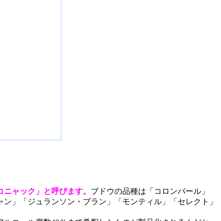
コニャック」と呼びます。
ブドウの品種は「コロンバール」
ャン」「ジュランソン・ブラン」「モンティル」「セレクト」